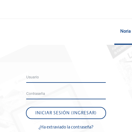
Noria
Usuario
Contraseña
INICIAR SESIÓN (INGRESAR)
¿Ha extraviado la contraseña?